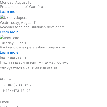
Monday, August 16
Pros and cons of WordPress
Learn more
Wednesday, August 11
Reasons for hiring Ukrainian developers
Learn more
Tuesday, June 1
Back-end developers salary comparison
Learn more
Інші наші статті
Пишіть і дзвоніть нам. Ми дуже любимо
спілкуватися з нашими клієнтами.
Phone
+380(63)233-32-78
+1(484)473-18-08
Email