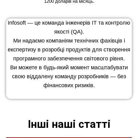
1200 доларів на місяць.
Infosoft — це команда інженерів ІТ та контролю
якості (QA).
Ми надаємо компаніям технічних фахівців і
експертизу в розробці продуктів для створення
програмного забезпечення світового рівня.
Ви можете в будь-який момент масштабувати
свою віддалену команду розробників — без
фінансових ризиків.
Інші наші статті