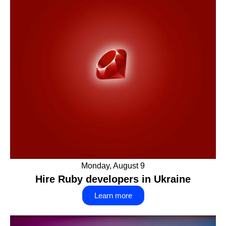
Monday, August 9
Hire Ruby developers in Ukraine
Learn more