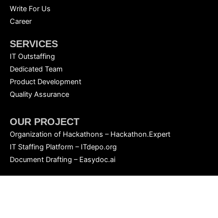
Write For Us
Career
SERVICES
IT Outstaffing
Dedicated Team
Product Development
Quality Assurance
OUR PROJECT
Organization of Hackathons – Hackathon.Expert
IT Staffing Platform – ITdepo.org
Document Drafting – Easydoc.ai