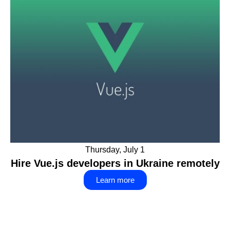
Thursday, July 1
Hire Vue.js developers in Ukraine remotely
Learn more