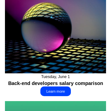
Tuesday, June 1
Back-end developers salary comparison
Learn more