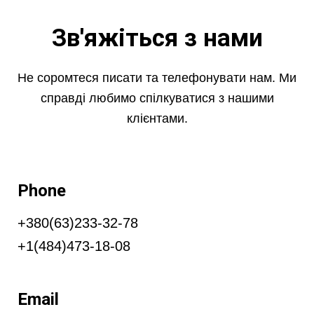
Зв'яжіться з нами
Не соромтеся писати та телефонувати нам. Ми
справді любимо спілкуватися з нашими
клієнтами.
Phone
+380(63)233-32-78
+1(484)473-18-08
Email