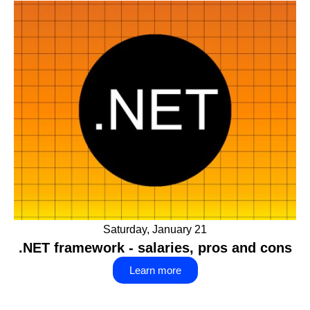
Saturday, January 21
.NET framework - salaries, pros and cons
Learn more