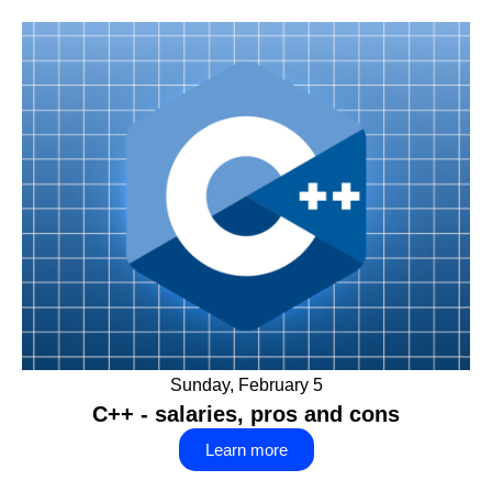
Sunday, February 5
C++ - salaries, pros and cons
Learn more