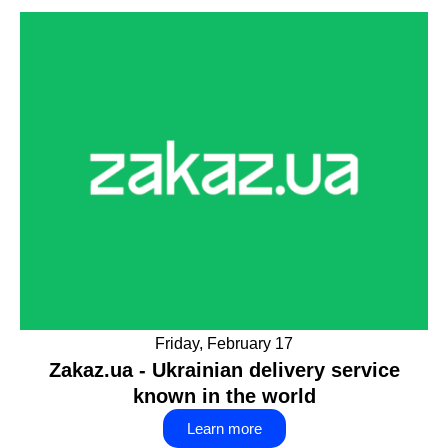
Friday, February 17
Zakaz.ua - Ukrainian delivery service
known in the world
Learn more