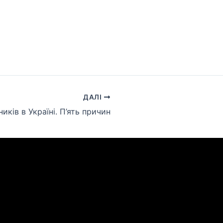
ДАЛІ
ків в Україні. П’ять причин