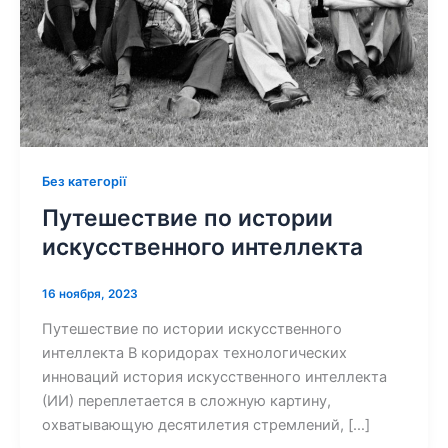
Без категорії
Путешествие по истории
искусственного интеллекта
16 ноября, 2023
Путешествие по истории искусственного
интеллекта В коридорах технологических
инноваций история искусственного интеллекта
(ИИ) переплетается в сложную картину,
охватывающую десятилетия стремлений, […]