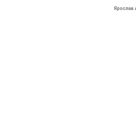
Ярослав 