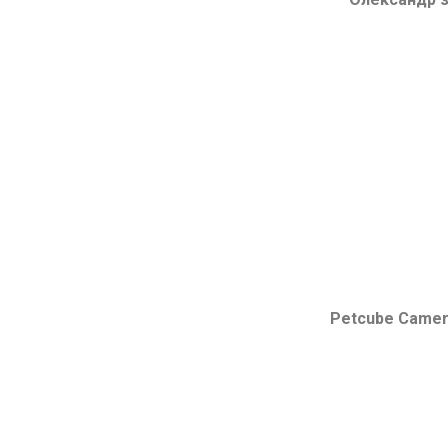
Petcube Camer