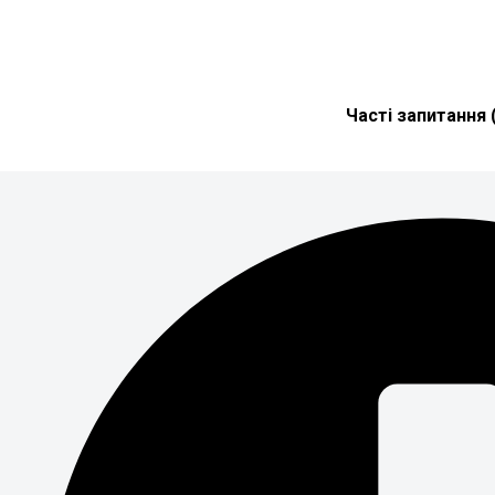
Часті запитання 