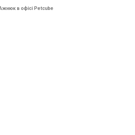
Ажнюк в офісі Petcube