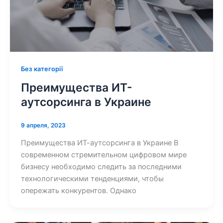
Без категорії
Преимущества ИТ-
аутсорсинга в Украине
9 апреля, 2023
Преимущества ИТ-аутсорсинга в Украине В
современном стремительном цифровом мире
бизнесу необходимо следить за последними
технологическими тенденциями, чтобы
опережать конкурентов. Однако