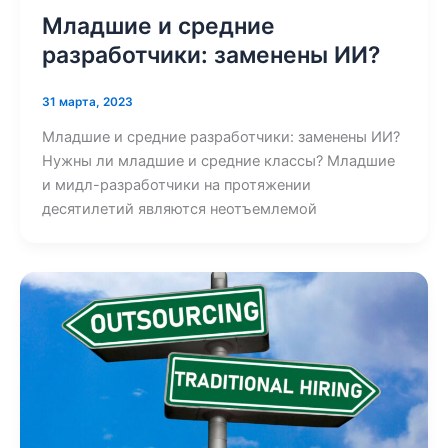
Младшие и средние
разработчики: заменены ИИ?
31 марта, 2023
Младшие и средние разработчики: заменены ИИ?
Нужны ли младшие и средние классы? Младшие
и мидл-разработчики на протяжении
десятилетий являются неотъемлемой