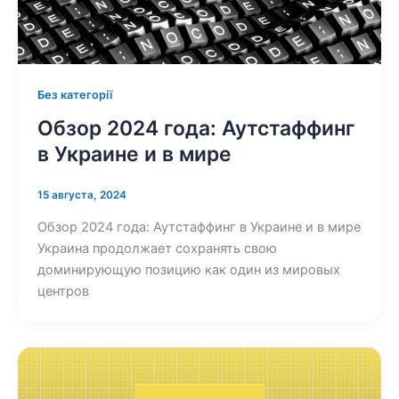
Без категорії
Обзор 2024 года: Аутстаффинг
в Украине и в мире
15 августа, 2024
Обзор 2024 года: Аутстаффинг в Украине и в мире
Украина продолжает сохранять свою
доминирующую позицию как один из мировых
центров