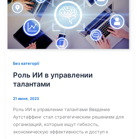
Без категорії
Роль ИИ в управлении
талантами
21 июня, 2023
Роль ИИ в управлении талантами Введение
Аутстаффинг стал стратегическим решением для
организаций, которые ищут гибкость,
экономическую эффективность и доступ к