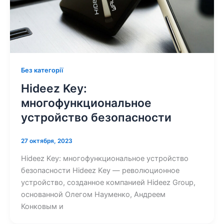
Без категорії
Hideez Key:
многофункциональное
устройство безопасности
27 октября, 2023
Hideez Key: многофункциональное устройство
безопасности Hideez Key — революционное
устройство, созданное компанией Hideez Group,
основанной Олегом Науменко, Андреем
Конковым и