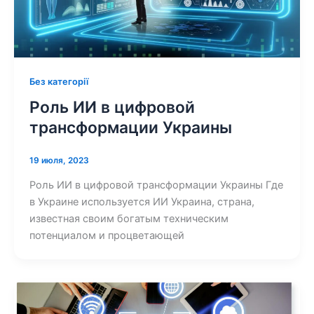
Без категорії
Роль ИИ в цифровой
трансформации Украины
19 июля, 2023
Роль ИИ в цифровой трансформации Украины Где
в Украине используется ИИ Украина, страна,
известная своим богатым техническим
потенциалом и процветающей