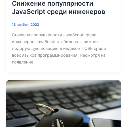
Снижение популярности
JavaScript среди инженеров
13 ноября, 2023
Снижение популярности JavaScript среди
инженеров JavaScript стабильно занимает
лидирующую позицию в индексе TIOBE среди
всех языков программирования. Несмотря на
появление