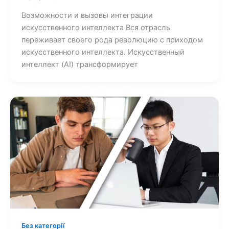
Возможности и вызовы интеграции
искусственного интеллекта Вся отрасль
переживает своего рода революцию с приходом
искусственного интеллекта. Искусственный
интеллект (AI) трансформирует
Без категорії