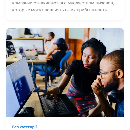
компании сталкиваются с множеством вызовов,
которые могут повлиять на их прибыльность.
Без категорії