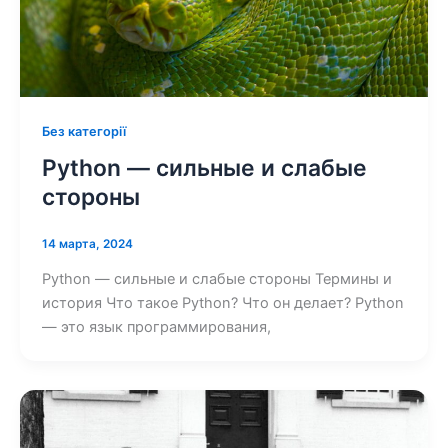
Без категорії
Python — сильные и слабые
стороны
14 марта, 2024
Python — сильные и слабые стороны Термины и
история Что такое Python? Что он делает? Python
— это язык программирования,