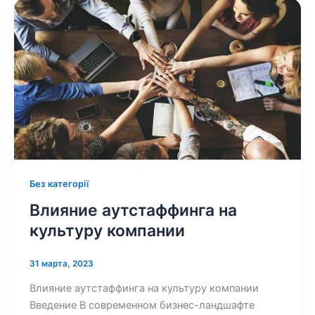
Без категорії
Влияние аутстаффинга на
культуру компании
31 марта, 2023
Влияние аутстаффинга на культуру компании
Введение В современном бизнес-ландшафте