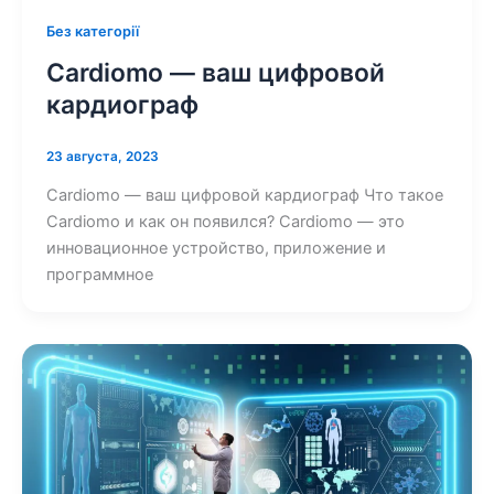
Без категорії
Cardiomo — ваш цифровой
кардиограф
23 августа, 2023
Cardiomo — ваш цифровой кардиограф Что такое
Cardiomo и как он появился? Cardiomo — это
инновационное устройство, приложение и
программное