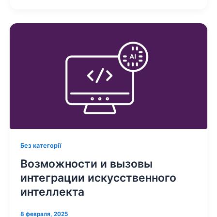
Без категорії
Возможности и вызовы
интеграции искусственного
интеллекта
8 февраля, 2025