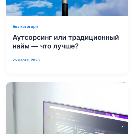
Без категорії
Аутсорсинг или традиционный
найм — что лучше?
25 марта, 2023