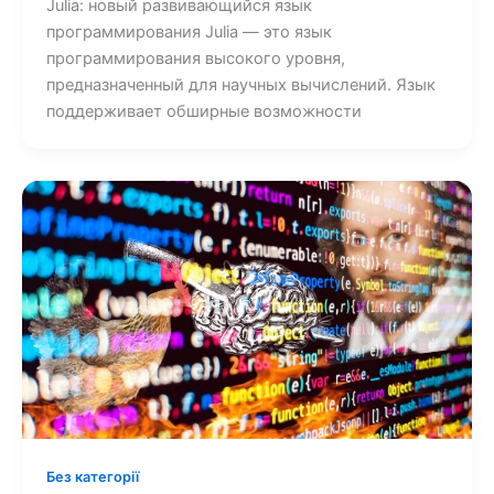
Julia: новый развивающийся язык
программирования Julia — это язык
программирования высокого уровня,
предназначенный для научных вычислений. Язык
поддерживает обширные возможности
Без категорії