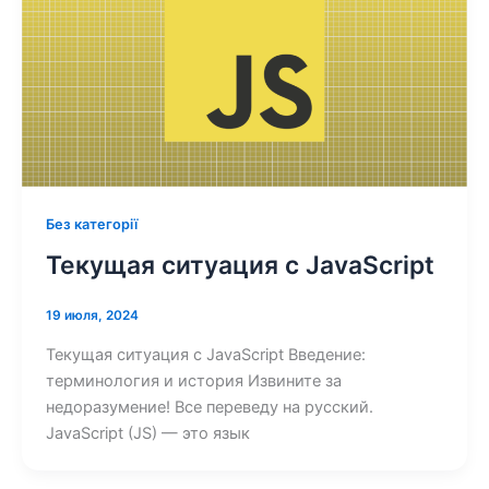
Без категорії
Текущая ситуация с JavaScript
19 июля, 2024
Текущая ситуация с JavaScript Введение:
терминология и история Извините за
недоразумение! Все переведу на русский.
JavaScript (JS) — это язык