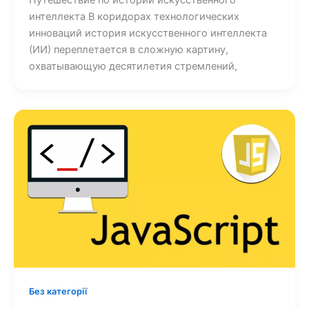
интеллекта В коридорах технологических
инноваций история искусственного интеллекта
(ИИ) переплетается в сложную картину,
охватывающую десятилетия стремлений,
Без категорії