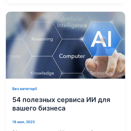
Без категорії
54 полезных сервиса ИИ для
вашего бизнеса
18 мая, 2023