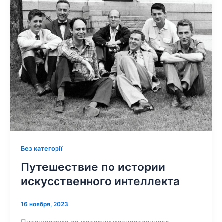
Без категорії
Путешествие по истории
искусственного интеллекта
16 ноября, 2023
Путешествие по истории искусственного