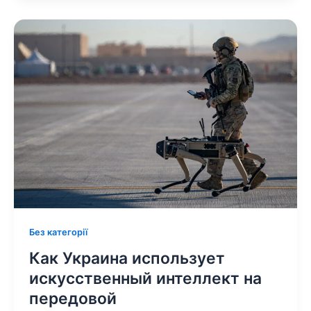
Без категорії
Как Украина использует
искусственный интеллект на
передовой