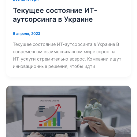
Текущее состояние ИТ-
аутсорсинга в Украине
9 апреля, 2023
Текущее состояние ИТ-аутсорсинга в Украине В
современном взаимосвязанном мире спрос на
ИТ-услуги стремительно возрос. Компании ищут
инновационные решения, чтобы идти