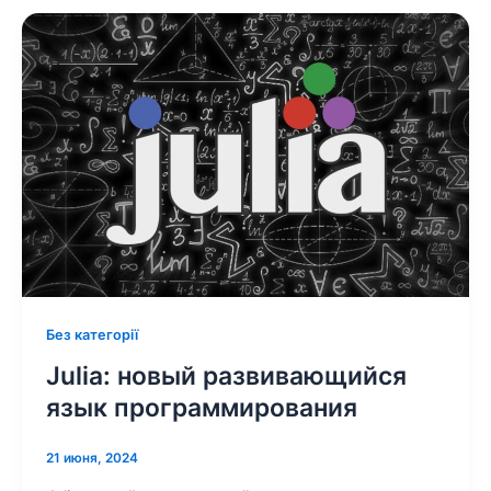
Без категорії
Julia: новый развивающийся
язык программирования
21 июня, 2024