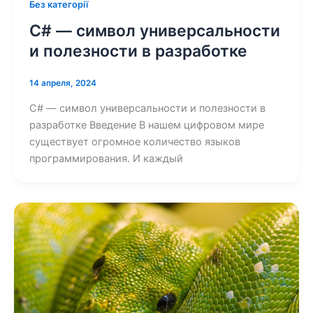
Без категорії
C# — символ универсальности
и полезности в разработке
14 апреля, 2024
C# — символ универсальности и полезности в
разработке Введение В нашем цифровом мире
существует огромное количество языков
программирования. И каждый