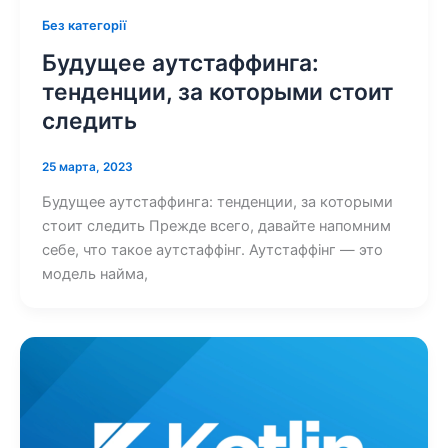
Без категорії
Будущее аутстаффинга:
тенденции, за которыми стоит
следить
25 марта, 2023
Будущее аутстаффинга: тенденции, за которыми
стоит следить Прежде всего, давайте напомним
себе, что такое аутстаффінг. Аутстаффінг — это
модель найма,