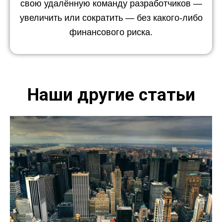
свою удалённую команду разработчиков —
увеличить или сократить — без какого-либо
финансового риска.
Наши другие статьи