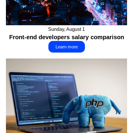
Sunday, August 1
Front-end developers salary comparison
Learn more