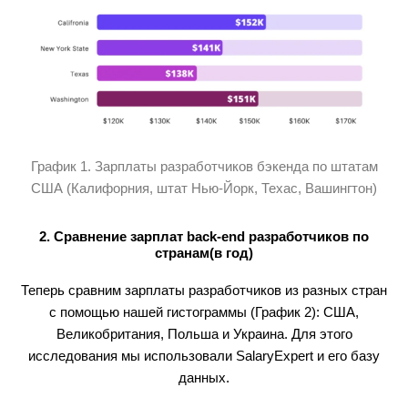
График 1. Зарплаты разработчиков бэкенда по штатам
США (Калифорния, штат Нью-Йорк, Техас, Вашингтон)
2. Сравнение зарплат back-end разработчиков по
странам(в год)
Теперь сравним зарплаты разработчиков из разных стран
с помощью нашей гистограммы (График 2): США,
Великобритания, Польша и Украина. Для этого
исследования мы использовали SalaryExpert и его базу
данных.