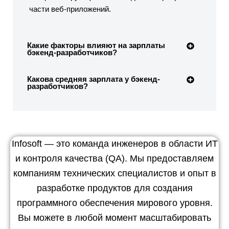
части веб-приложений.
Какие факторы влияют на зарплаты
бэкенд-разработчиков?
Какова средняя зарплата у бэкенд-
разработчиков?
Infosoft — это команда инженеров в области ИТ
и контроля качества (QA). Мы предоставляем
компаниям технических специалистов и опыт в
разработке продуктов для создания
программного обеспечения мирового уровня.
Вы можете в любой момент масштабировать