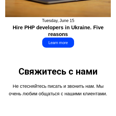
Tuesday, June 15
Hire PHP developers in Ukraine. Five
reasons
Learn more
Свяжитесь с нами
Не стесняйтесь писать и звонить нам. Мы
очень любим общаться с нашими клиентами.