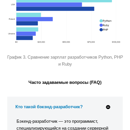
График 3. Сравнение зарплат разработчиков Python, PHP
и Ruby
Часто задаваемые вопросы (FAQ)
Кто такой бэкэнд-разработчик?
Бэкенд-разработчик — это программист,
специализирующийся на создании серверной