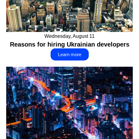
Wednesday, August 11
Reasons for hiring Ukrainian developers
Learn more