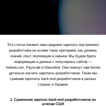
Эта статья покажет вам среднюю зарплату внутреннего
разработчика на основе таких критериев, как уровень
знаний, опыт, геолокация и навыки. Мы будем брать
информацию и данные с популярных сайтов —
Indeed.com, Payscale и Glassdoor. Они помогут нам более
детально изучить зарплаты разработчиков. Также мы
сравним зарплаты back-end разработчиков в разных
странах и Украине.
1. Сравнение зарплат back-end разработчиков по
штатам США