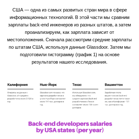
США — одна из самых развитых стран мира в сфере
информационных технологий. В этой части мы сравним
зарплаты back-end инженеров из разных штатов, а затем
проанализируем, как зарплата зависит от
местоположения. Сначала рассмотрим средние зарплаты
по штатам США, используя данные Glassdoor. Затем мы
подготовили гистограмму (график 1) на основе
результатов нашего исследования.