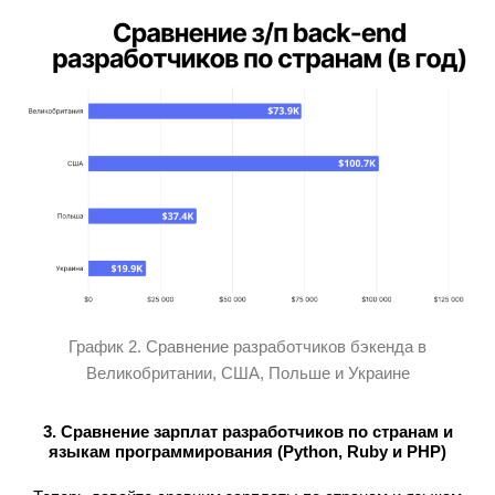
График 2. Сравнение разработчиков бэкенда в
Великобритании, США, Польше и Украине
3. Сравнение зарплат разработчиков по странам и
языкам программирования (Python, Ruby и PHP)