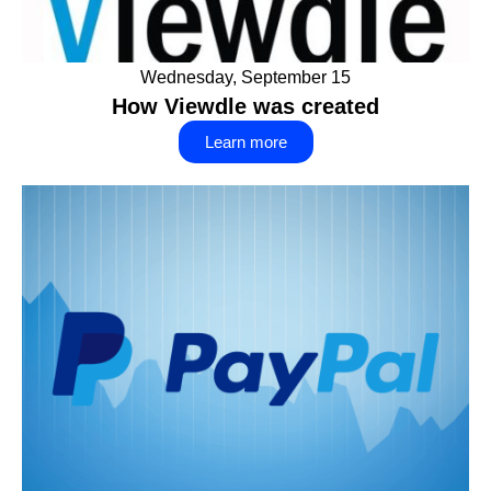
Wednesday, September 15
How Viewdle was created
Learn more