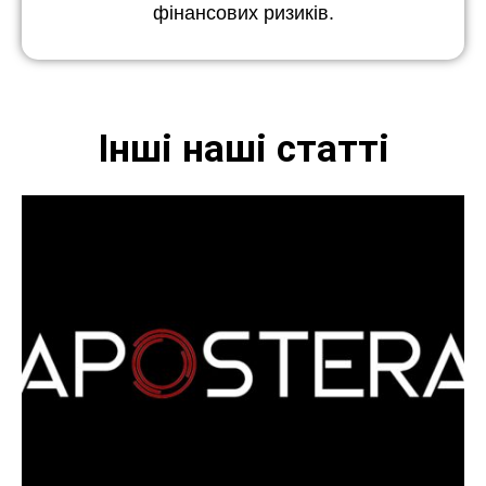
фінансових ризиків.
Інші наші статті