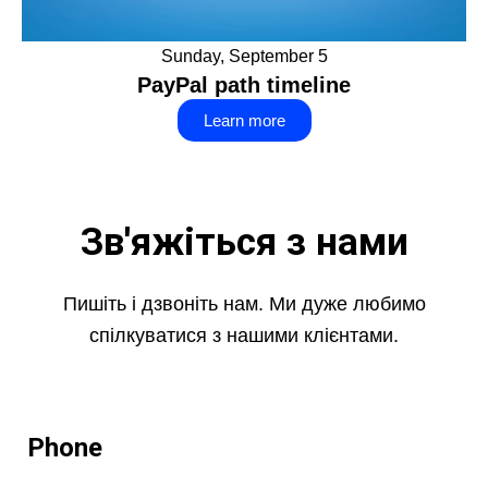
Sunday, September 5
PayPal path timeline
Learn more
Зв'яжіться з нами
Пишіть і дзвоніть нам. Ми дуже любимо
спілкуватися з нашими клієнтами.
Phone