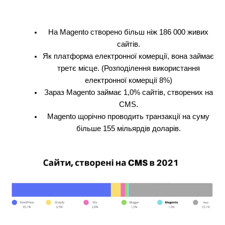
На Magento створено більш ніж 186 000 живих
сайтів.
Як платформа електронної комерції, вона займає
третє місце. (Розподілення використання
електронної комерції 8%)
Зараз Magento займає 1,0% сайтів, створених на
CMS.
Magento щорічно проводить транзакції на суму
більше 155 мільярдів доларів.