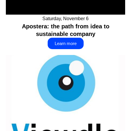
Saturday, November 6
Apostera: the path from idea to
sustainable company
Learn more