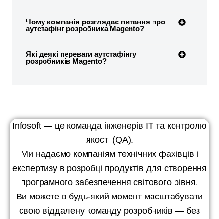
Чому компанія розглядає питання про
аутстафінг розробника Magento?
Які деякі переваги аутстафінгу
розробників Magento?
Infosoft — це команда інженерів ІТ та контролю
якості (QA).
Ми надаємо компаніям технічних фахівців і
експертизу в розробці продуктів для створення
програмного забезпечення світового рівня.
Ви можете в будь-який момент масштабувати
свою віддалену команду розробників — без